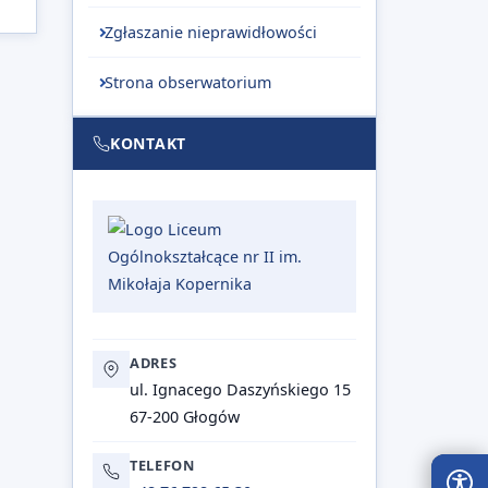
Zgłaszanie nieprawidłowości
Strona obserwatorium
KONTAKT
ADRES
ul. Ignacego Daszyńskiego 15
67-200 Głogów
TELEFON