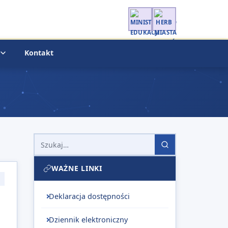
Kontakt
Szukaj
WAŻNE LINKI
Deklaracja dostępności
Dziennik elektroniczny