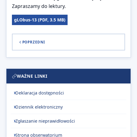
Zapraszamy do lektury.
gLObus-13 (PDF, 3.5 MB)
POPRZEDNI
WAŻNE LINKI
Deklaracja dostępności
Dziennik elektroniczny
Zgłaszanie nieprawidłowości
Strona obserwatorium