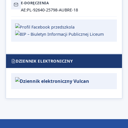
E-DORĘCZENIA
AE:PL-92640-25798-AUBRE-18
DZIENNIK ELEKTRONICZNY