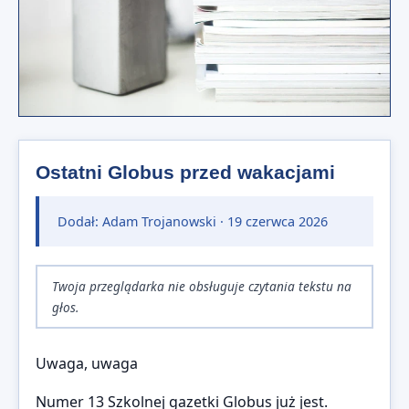
Ostatni Globus przed wakacjami
Dodał: Adam Trojanowski ·
19 czerwca 2026
Twoja przeglądarka nie obsługuje czytania tekstu na
głos.
Uwaga, uwaga
Numer 13 Szkolnej gazetki Globus już jest.