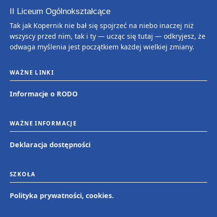
II Liceum Ogólnokształcące
Tak jak Kopernik nie bał się spojrzeć na niebo inaczej niż
wszyscy przed nim, tak i ty — ucząc się tutaj — odkryjesz, że
odwaga myślenia jest początkiem każdej wielkiej zmiany.
WAŻNE LINKI
Informacje o RODO
WAŻNE INFORMACJE
Deklaracja dostępności
SZKOŁA
Polityka prywatności, cookies.