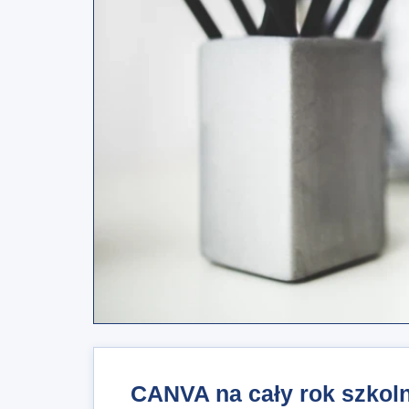
CANVA na cały rok szkoln