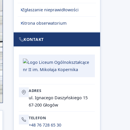
Zgłaszanie nieprawidłowości
Strona obserwatorium
KONTAKT
ADRES
ul. Ignacego Daszyńskiego 15
67-200 Głogów
TELEFON
+48 76 728 65 30