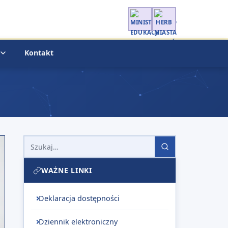
Kontakt
Szukaj
WAŻNE LINKI
Deklaracja dostępności
Dziennik elektroniczny