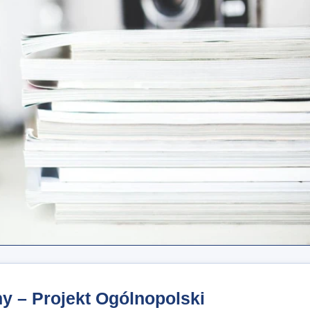
y – Projekt Ogólnopolski